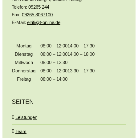
Telefon:
09265 244
Fax:
09265 8067100
E-Mail:
elrifi@t-online.de
Montag
08:00 – 12:00
14:00 – 17:30
Dienstag
08:00 – 12:00
14:00 – 18:00
Mittwoch
08:00 – 12:30
Donnerstag
08:00 – 12:00
13:30 – 17:30
Freitag
08:00 – 14:00
SEITEN
Leistungen
Team