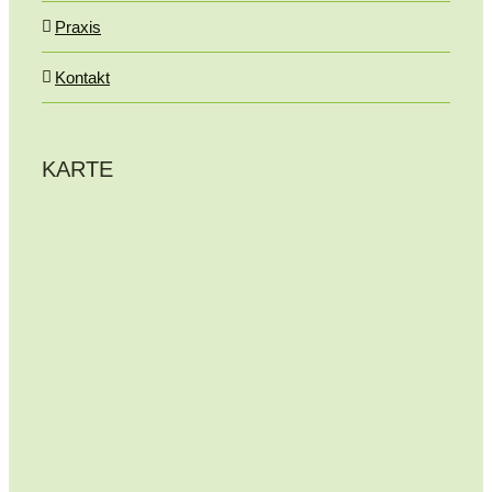
Praxis
Kontakt
KARTE