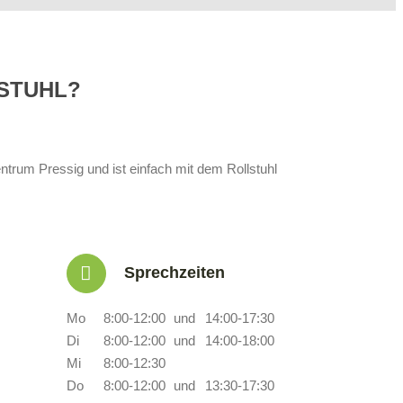
STUHL?
trum Pressig und ist einfach mit dem Rollstuhl
Sprechzeiten
Mo
8:00-12:00
und
14:00-17:30
Di
8:00-12:00
und
14:00-18:00
Mi
8:00-12:30
Do
8:00-12:00
und
13:30-17:30