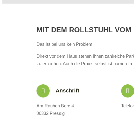
MIT DEM ROLLSTUHL VOM
Das ist bei uns kein Problem!
Direkt vor dem Haus stehen Ihnen zahlreiche Park
zu erreichen. Auch die Praxis selbst ist barrierefrei
Anschrift
Am Rauhen Berg 4
Telefo
96332 Pressig