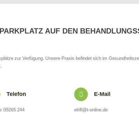
 PARKPLATZ AUF DEN BEHANDLUNGS
plätze zur Verfügung. Unsere Praxis befindet sich im Gesundheitszen
.
Telefon
E-Mail
n: 09265 244
elrifi@t-online.de