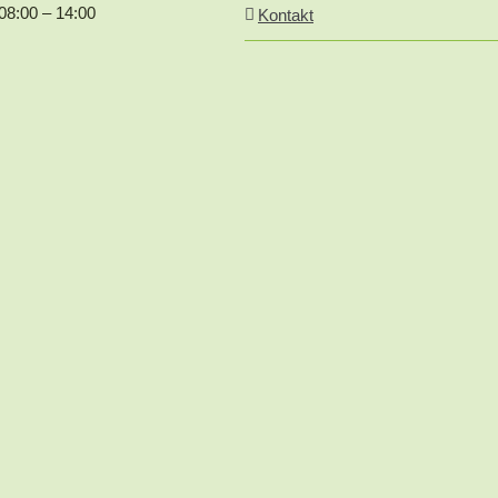
08:00 – 14:00
Kontakt