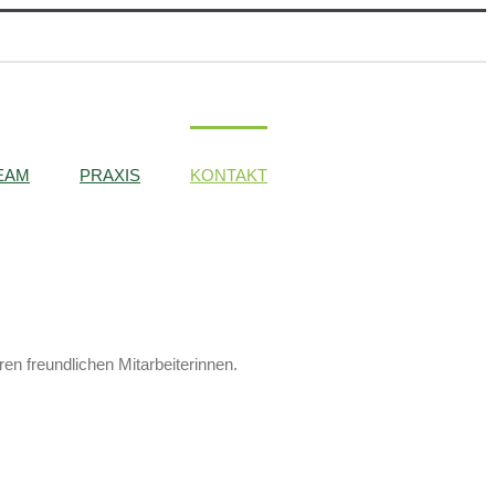
EAM
PRAXIS
KONTAKT
en freundlichen Mitarbeiterinnen.