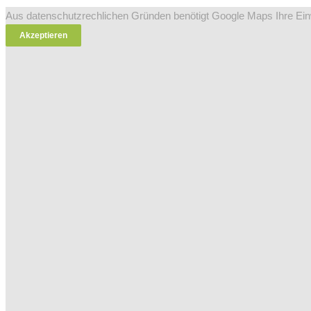
Aus datenschutzrechlichen Gründen benötigt Google Maps Ihre Ein
Akzeptieren