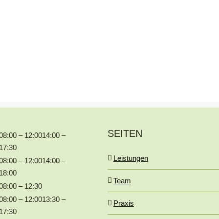
SEITEN
08:00 – 12:00
14:00 –
17:30
Leistungen
08:00 – 12:00
14:00 –
18:00
Team
08:00 – 12:30
08:00 – 12:00
13:30 –
Praxis
17:30