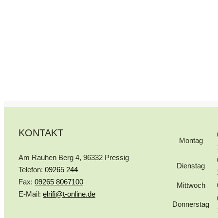
KONTAKT
Montag
Am Rauhen Berg 4, 96332 Pressig
Dienstag
Telefon:
09265 244
Fax:
09265 8067100
Mittwoch
E-Mail:
elrifi@t-online.de
Donnerstag