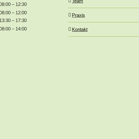
Team
08:00 – 12:30
08:00 – 12:00
Praxis
13:30 – 17:30
08:00 – 14:00
Kontakt