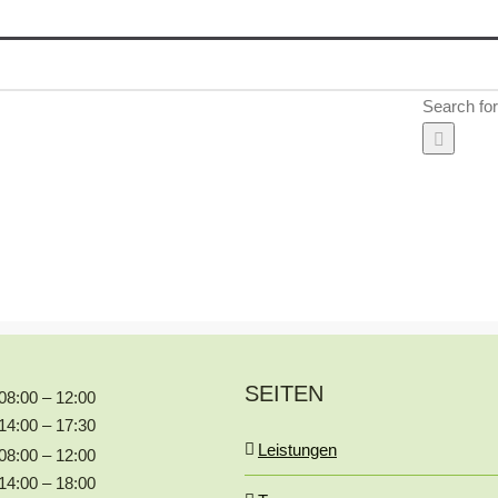
Search for
SEITEN
08:00 – 12:00
14:00 – 17:30
Leistungen
08:00 – 12:00
14:00 – 18:00