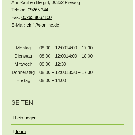
Am Rauhen Berg 4, 96332 Pressig
Telefon:
09265 244
Fax:
09265 8067100
E-Mail:
elrifi@t-online.de
Montag
08:00 – 12:00
14:00 – 17:30
Dienstag
08:00 – 12:00
14:00 – 18:00
Mittwoch
08:00 – 12:30
Donnerstag
08:00 – 12:00
13:30 – 17:30
Freitag
08:00 – 14:00
SEITEN
Leistungen
Team