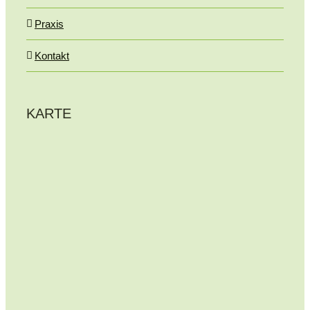
Praxis
Kontakt
KARTE