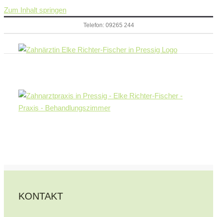
Zum Inhalt springen
Telefon: 09265 244
KONTAKT