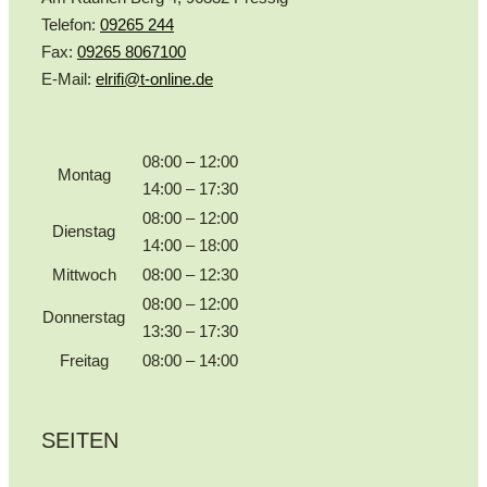
Telefon:
09265 244
Fax:
09265 8067100
E-Mail:
elrifi@t-online.de
08:00 – 12:00
Montag
14:00 – 17:30
08:00 – 12:00
Dienstag
14:00 – 18:00
Mittwoch
08:00 – 12:30
08:00 – 12:00
Donnerstag
13:30 – 17:30
Freitag
08:00 – 14:00
SEITEN