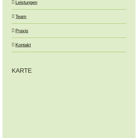
Leistungen
Team
Praxis
Kontakt
KARTE